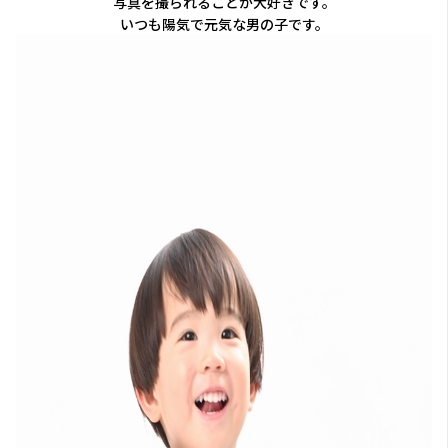
写真を撮られることが大好きです。
いつも陽気で元気な男の子です。