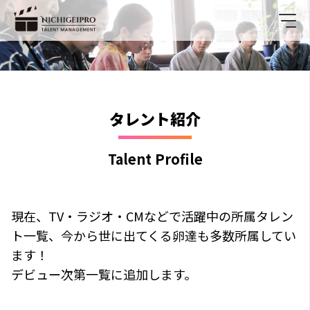
タレント紹介
Talent Profile
現在、TV・ラジオ・CMなどで活躍中の所属タレン
ト一覧、今から世に出てくる卵達も多数所属してい
ます！
デビュー次第一覧に追加します。