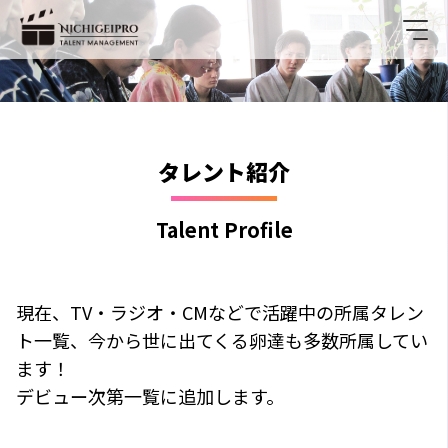
タレント紹介
Talent Profile
現在、TV・ラジオ・CMなどで活躍中の所属タレン
ト一覧、今から世に出てくる卵達も多数所属してい
ます！
デビュー次第一覧に追加します。