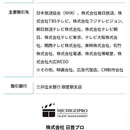
主要取引先
日本放送協会（NHK）、株式会社毎日放送、株
式会社TBSテレビ、株式会社フジテレビジョン、
朝日放送テレビ株式会社、株式会社テレビ朝
日、株式会社テレビ東京、テレビ大阪株式会
社、関西テレビ株式会社、東映株式会社、松竹
株式会社、株式会社電通、株式会社博報堂、株
式会社大広WEDO
※その他、映画会社、広告代理店、CM制作会社
取引銀行
三井住友銀行 御堂筋支店
株式会社 日芸プロ