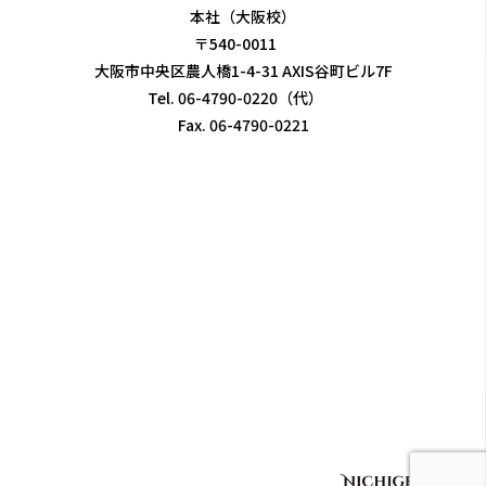
本社（大阪校）
〒540-0011
大阪市中央区農人橋1-4-31 AXIS谷町ビル7F
Tel. 06-4790-0220（代）
Fax. 06-4790-0221