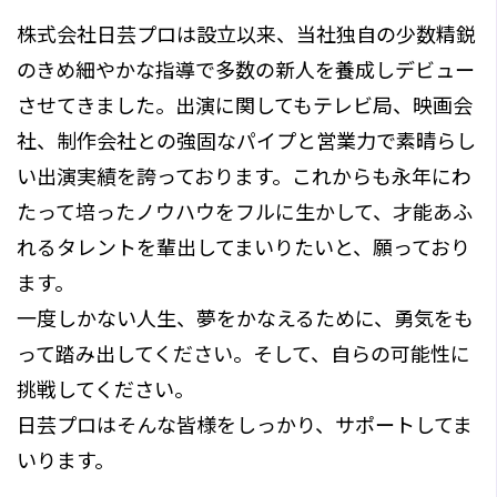
株式会社日芸プロは設立以来、当社独自の少数精鋭
のきめ細やかな指導で多数の新人を養成しデビュー
させてきました。出演に関してもテレビ局、映画会
社、制作会社との強固なパイプと営業力で素晴らし
い出演実績を誇っております。これからも永年にわ
たって培ったノウハウをフルに生かして、才能あふ
れるタレントを輩出してまいりたいと、願っており
ます。
一度しかない人生、夢をかなえるために、勇気をも
って踏み出してください。そして、自らの可能性に
挑戦してください。
日芸プロはそんな皆様をしっかり、サポートしてま
いります。